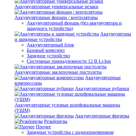
Аккумуляторные универсальные резаки
Аккумуляторные фонари / вентиляторы
Аккумуляторный фонарь (без аккумулятора и
зарядного устройства)
Аккумуляторы
и зарядные устройства
Аккумуляторный блок
Базовый комплект
Зарядное устройство
Системные принадлежности 12 В Li-Ion
Аккумуляторные заклепочные пистолеты
Аккумуляторные
компрессоры
Аккумуляторные рубанки
Аккумуляторные угловые шлифовальные машины
(УШМ)
Аккумуляторные фрезеры
Резьборезы
Прочее
Зарядные устройства с радиоприемником