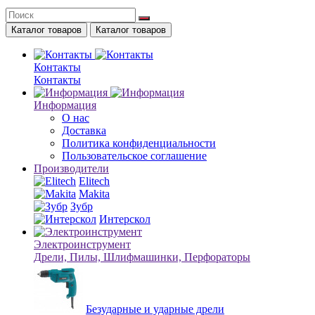
Каталог товаров
Каталог товаров
Контакты
Контакты
Информация
О нас
Доставка
Политика конфиденциальности
Пользовательское соглашение
Производители
Elitech
Makita
Зубр
Интерскол
Электроинструмент
Дрели, Пилы, Шлифмашинки, Перфораторы
Безударные и ударные дрели