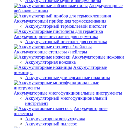
Аккумуляторные мультишлифмашины
Аккумуляторные
лобзиковые пилы
Аккумуляторный прибор для термосклеивания
Аккумуляторный термоклеевой пистолет
Аккумуляторные пистолеты для герметика
Аккумуляторный пистолет для герметика
Аккумуляторные степлеры / нейлеры
Аккумуляторные ножовки
Аккумуляторная ножовка
Аккумуляторные
ножницы
Аккумуляторные универсальные ножницы
Аккумуляторные многофункциональные инструменты
Аккумуляторный многофункциональный
инструмент
Аккумуляторные
пылесосы
Аккумуляторная воздуходувка
Аккумуляторный пылесос