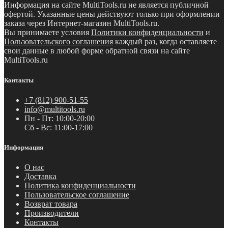
Информация на сайте MultiTools.ru не является публичной
офертой. Указанные цены действуют только при оформлении
заказа через Интернет-магазин MultiTools.ru.
Вы принимаете условия
Политики конфиденциальности
и
Пользовательского соглашения
каждый раз, когда оставляете
свои данные в любой форме обратной связи на сайте
MultiTools.ru
Контакты
+7 (812) 900-51-55
info@multitools.ru
Пн - Пт: 10:00-20:00
Сб - Вс: 11:00-17:00
Информация
О нас
Доставка
Политика конфиденциальности
Пользовательское соглашение
Возврат товара
Производители
Контакты