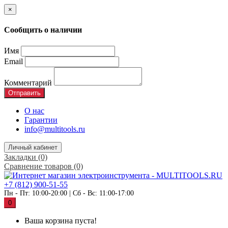
×
Сообщить о наличии
Имя
Email
Комментарий
Отправить
О нас
Гарантии
info@multitools.ru
Личный кабинет
Закладки (0)
Сравнение товаров (0)
+7 (812) 900-51-55
Пн - Пт: 10:00-20:00 | Сб - Вс: 11:00-17:00
0
Ваша корзина пуста!