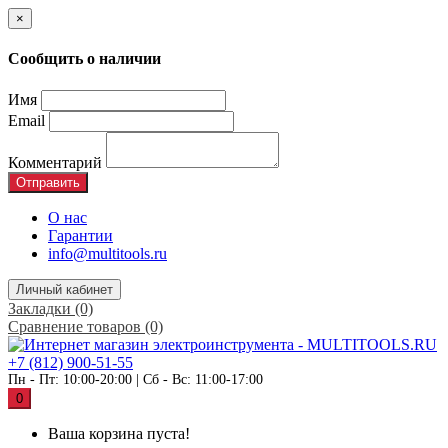
×
Сообщить о наличии
Имя
Email
Комментарий
Отправить
О нас
Гарантии
info@multitools.ru
Личный кабинет
Закладки (0)
Сравнение товаров (0)
+7 (812) 900-51-55
Пн - Пт: 10:00-20:00 | Сб - Вс: 11:00-17:00
0
Ваша корзина пуста!