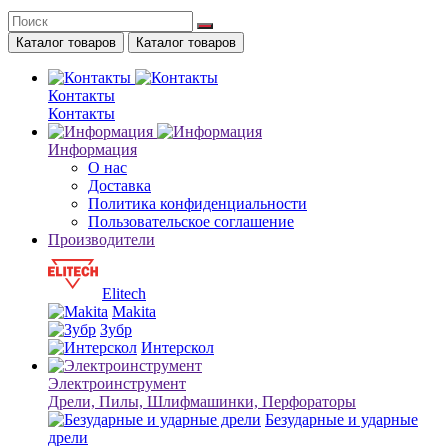
Каталог товаров
Каталог товаров
Контакты
Контакты
Информация
О нас
Доставка
Политика конфиденциальности
Пользовательское соглашение
Производители
Elitech
Makita
Зубр
Интерскол
Электроинструмент
Дрели, Пилы, Шлифмашинки, Перфораторы
Безударные и ударные
дрели