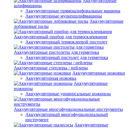
Аккумуляторные
шлифмашины
Аккумуляторные прямошлифовальные машины
Аккумуляторные мультишлифмашины
Аккумуляторные
лобзиковые пилы
Аккумуляторный прибор для термосклеивания
Аккумуляторный термоклеевой пистолет
Аккумуляторные пистолеты для герметика
Аккумуляторный пистолет для герметика
Аккумуляторные степлеры / нейлеры
Аккумуляторные ножовки
Аккумуляторная ножовка
Аккумуляторные
ножницы
Аккумуляторные универсальные ножницы
Аккумуляторные многофункциональные инструменты
Аккумуляторный многофункциональный
инструмент
Аккумуляторные