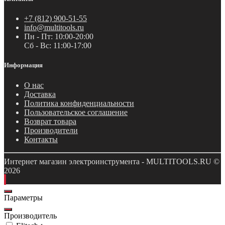
+7 (812) 900-51-55
info@multitools.ru
Пн - Пт: 10:00-20:00
Сб - Вс: 11:00-17:00
Информация
О нас
Доставка
Политика конфиденциальности
Пользовательское соглашение
Возврат товара
Производители
Контакты
Интернет магазин электроинструмента - MULTITOOLS.RU ©
2026
Параметры
Производитель