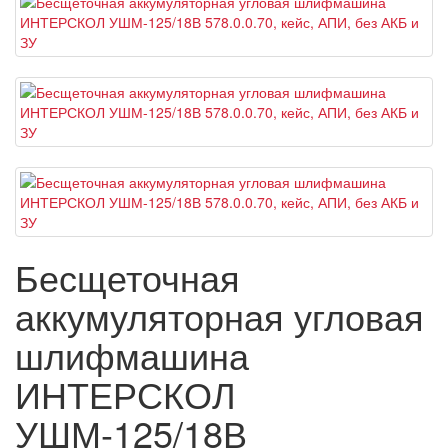
Бесщеточная
аккумуляторная угловая
шлифмашина
ИНТЕРСКОЛ
УШМ-125/18В