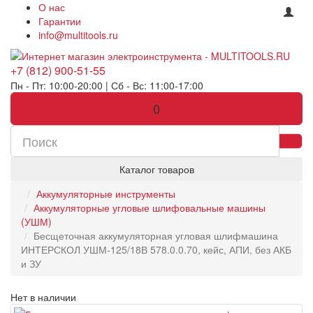
О нас
Гарантии
info@multitools.ru
+7 (812) 900-51-55
Пн - Пт: 10:00-20:00 | Сб - Вс: 11:00-17:00
0
Каталог товаров
Аккумуляторные инструменты
Аккумуляторные угловые шлифовальные машины
(УШМ)
Бесщеточная аккумуляторная угловая шлифмашина
ИНТЕРСКОЛ УШМ-125/18В 578.0.0.70, кейс, АПИ, без АКБ
и ЗУ
Нет в наличии