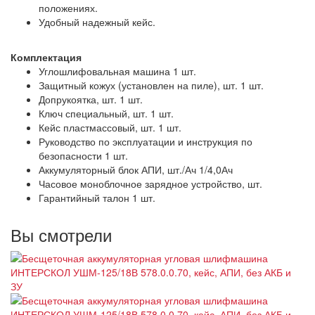
положениях.
Удобный надежный кейс.
Комплектация
Углошлифовальная машина 1 шт.
Защитный кожух (установлен на пиле), шт. 1 шт.
Допрукоятка, шт. 1 шт.
Ключ специальный, шт. 1 шт.
Кейс пластмассовый, шт. 1 шт.
Руководство по эксплуатации и инструкция по
безопасности 1 шт.
Аккумуляторный блок АПИ, шт./Ач 1/4,0Ач
Часовое моноблочное зарядное устройство, шт.
Гарантийный талон 1 шт.
Вы смотрели