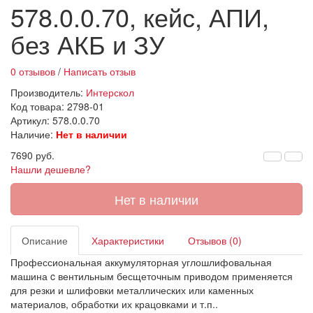
578.0.0.70, кейс, АПИ,
без АКБ и ЗУ
0 отзывов
/
Написать отзыв
Производитель:
Интерскол
Код товара:
2798-01
Артикул: 578.0.0.70
Наличие:
Нет в наличии
7690 руб.
Нашли дешевле?
Нет в наличии
Описание
Характеристики
Отзывов (0)
Профессиональная аккумуляторная углошлифовальная
машина c вентильным бесщеточным приводом применяется
для резки и шлифовки металлических или каменных
материалов, обработки их крацовками и т.п..