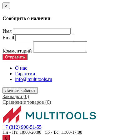
×
Сообщить о наличии
Имя
Email
Комментарий
Отправить
О нас
Гарантии
info@multitools.ru
Личный кабинет
Закладки (0)
Сравнение товаров (0)
+7 (812) 900-51-55
Пн - Пт: 10:00-20:00 | Сб - Вс: 11:00-17:00
0