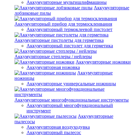
Аккумуляторные мультишлифмашины
Аккумуляторные
лобзиковые пилы
Аккумуляторный прибор для термосклеивания
Аккумуляторный термоклеевой пистолет
Аккумуляторные пистолеты для герметика
Аккумуляторный пистолет для герметика
Аккумуляторные степлеры / нейлеры
Аккумуляторные ножовки
Аккумуляторная ножовка
Аккумуляторные
ножницы
Аккумуляторные универсальные ножницы
Аккумуляторные многофункциональные инструменты
Аккумуляторный многофункциональный
инструмент
Аккумуляторные
пылесосы
Аккумуляторная воздуходувка
Аккумуляторный пылесос