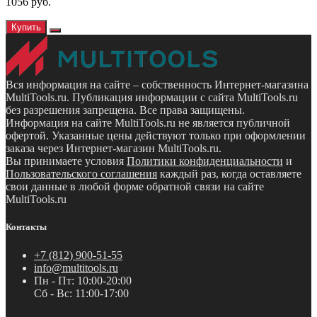
1056 руб.
Купить
Вся информация на сайте – собственность Интернет-магазина
MultiTools.ru. Публикация информации с сайта MultiTools.ru
без разрешения запрещена. Все права защищены.
Информация на сайте MultiTools.ru не является публичной
офертой. Указанные цены действуют только при оформлении
заказа через Интернет-магазин MultiTools.ru.
Вы принимаете условия
Политики конфиденциальности
и
Пользовательского соглашения
каждый раз, когда оставляете
свои данные в любой форме обратной связи на сайте
MultiTools.ru
Контакты
+7 (812) 900-51-55
info@multitools.ru
Пн - Пт: 10:00-20:00
Сб - Вс: 11:00-17:00