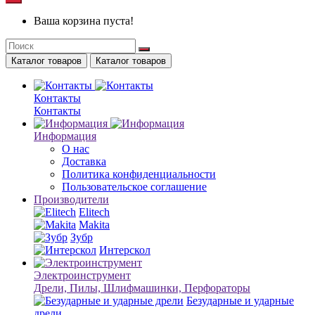
Ваша корзина пуста!
Каталог товаров
Каталог товаров
Контакты
Контакты
Информация
О нас
Доставка
Политика конфиденциальности
Пользовательское соглашение
Производители
Elitech
Makita
Зубр
Интерскол
Электроинструмент
Дрели, Пилы, Шлифмашинки, Перфораторы
Безударные и ударные
дрели