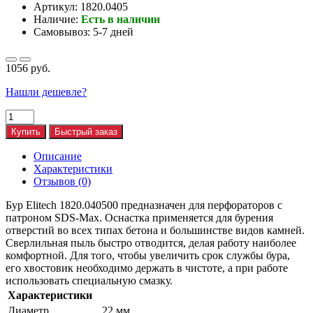
Артикул: 1820.0405
Наличие:
Есть в наличии
Самовывоз: 5-7 дней
1056 руб.
Нашли дешевле?
Купить
Быстрый заказ
Описание
Характеристики
Отзывов (0)
Бур Elitech 1820.040500 предназначен для перфораторов с
патроном SDS-Max. Оснастка применяется для бурения
отверстий во всех типах бетона и большинстве видов камней.
Сверлильная пыль быстро отводится, делая работу наиболее
комфортной. Для того, чтобы увеличить срок службы бура,
его хвостовик необходимо держать в чистоте, а при работе
использовать специальную смазку.
Характеристики
Диаметр
22 мм