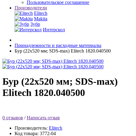
Пользовательское соглашение
Производители
Elitech
Makita
Зубр
Интерскол
Принадлежности и расходные материалы
Бур (22х520 мм; SDS-max) Elitech 1820.040500
Бур (22х520 мм; SDS-max)
Elitech 1820.040500
0 отзывов
/
Написать отзыв
Производитель:
Elitech
Код товара:
3772-04