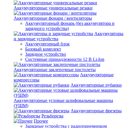
Аккумуляторные универсальные резаки
Аккумуляторные фонари / вентиляторы
Аккумуляторный фонарь (без аккумулятора и
зарядного устройства)
Аккумуляторы
и зарядные устройства
Аккумуляторный блок
Базовый комплект
Зарядное устройство
Системные принадлежности 12 В Li-Ion
Аккумуляторные заклепочные пистолеты
Аккумуляторные
компрессоры
Аккумуляторные рубанки
Аккумуляторные угловые шлифовальные машины
(УШМ)
Аккумуляторные фрезеры
Резьборезы
Прочее
Зарядные устройства с радиоприемником