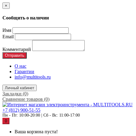
×
Сообщить о наличии
Имя
Email
Комментарий
Отправить
О нас
Гарантии
info@multitools.ru
Личный кабинет
Закладки (0)
Сравнение товаров (0)
+7 (812) 900-51-55
Пн - Пт: 10:00-20:00 | Сб - Вс: 11:00-17:00
0
Ваша корзина пуста!