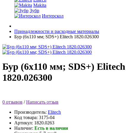
Makita
Зубр
Интерскол
Принадлежности и расходные материалы
Бур (6х110 мм; SDS+) Elitech 1820.026300
Бур (6х110 мм; SDS+) Elitech
1820.026300
0 отзывов
/
Написать отзыв
Производитель:
Elitech
Код товара:
3175-04
Артикул: 1820.0263
Наличие:
Есть в наличии