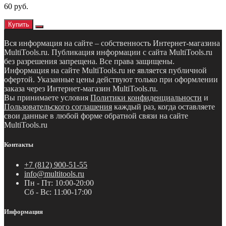
60 руб.
Купить
Вся информация на сайте – собственность Интернет-магазина
MultiTools.ru. Публикация информации с сайта MultiTools.ru
без разрешения запрещена. Все права защищены.
Информация на сайте MultiTools.ru не является публичной
офертой. Указанные цены действуют только при оформлении
заказа через Интернет-магазин MultiTools.ru.
Вы принимаете условия
Политики конфиденциальности
и
Пользовательского соглашения
каждый раз, когда оставляете
свои данные в любой форме обратной связи на сайте
MultiTools.ru
Контакты
+7 (812) 900-51-55
info@multitools.ru
Пн - Пт: 10:00-20:00
Сб - Вс: 11:00-17:00
Информация