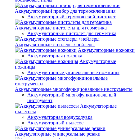
Аккумуляторный прибор для термосклеивания
Аккумуляторный термоклеевой пистолет
Аккумуляторные пистолеты для герметика
Аккумуляторный пистолет для герметика
Аккумуляторные степлеры / нейлеры
Аккумуляторные ножовки
Аккумуляторная ножовка
Аккумуляторные
ножницы
Аккумуляторные универсальные ножницы
Аккумуляторные многофункциональные инструменты
Аккумуляторный многофункциональный
инструмент
Аккумуляторные
пылесосы
Аккумуляторная воздуходувка
Аккумуляторный пылесос
Аккумуляторные универсальные резаки