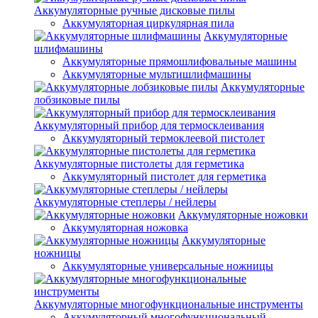
Аккумуляторные ручные дисковые пилы
Аккумуляторная циркулярная пила
Аккумуляторные
шлифмашины
Аккумуляторные прямошлифовальные машины
Аккумуляторные мультишлифмашины
Аккумуляторные
лобзиковые пилы
Аккумуляторный прибор для термосклеивания
Аккумуляторный термоклеевой пистолет
Аккумуляторные пистолеты для герметика
Аккумуляторный пистолет для герметика
Аккумуляторные степлеры / нейлеры
Аккумуляторные ножовки
Аккумуляторная ножовка
Аккумуляторные
ножницы
Аккумуляторные универсальные ножницы
Аккумуляторные многофункциональные инструменты
Аккумуляторный многофункциональный