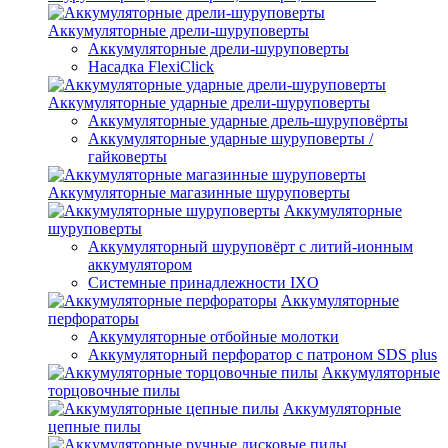
Аккумуляторные дрели-шуруповерты
Аккумуляторные дрели-шуруповерты
Насадка FlexiClick
Аккумуляторные ударные дрели-шуруповерты
Аккумуляторные ударные дрель-шуруповёрты
Аккумуляторные ударные шуруповерты /
гайковерты
Аккумуляторные магазинные шуруповерты
Аккумуляторные
шуруповерты
Аккумуляторный шуруповёрт с литий-ионным
аккумулятором
Системные принадлежности IXO
Аккумуляторные
перфораторы
Аккумуляторные отбойные молотки
Аккумуляторный перфоратор с патроном SDS plus
Аккумуляторные
торцовочные пилы
Аккумуляторные
цепные пилы