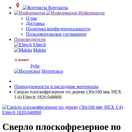
Контакты
Информация
О нас
Доставка
Политика конфиденциальности
Пользовательское соглашение
Производители
Elitech
Makita
Зубр
Интерскол
Принадлежности и расходные материалы
Сверло плоскофрезерное по дереву (30х160 мм; HEX
1/4) Elitech 1820.048800
Сверло плоскофрезерное по