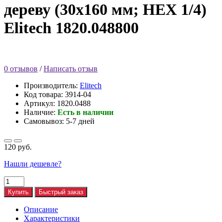
дереву (30х160 мм; HEX 1/4)
Elitech 1820.048800
0 отзывов
/
Написать отзыв
Производитель:
Elitech
Код товара:
3914-04
Артикул: 1820.0488
Наличие:
Есть в наличии
Самовывоз: 5-7 дней
120 руб.
Нашли дешевле?
Купить
Быстрый заказ
Описание
Характеристики