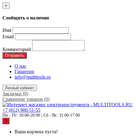
×
Сообщить о наличии
Имя
Email
Комментарий
Отправить
О нас
Гарантии
info@multitools.ru
Личный кабинет
Закладки (0)
Сравнение товаров (0)
+7 (812) 900-51-55
Пн - Пт: 10:00-20:00 | Сб - Вс: 11:00-17:00
0
Ваша корзина пуста!