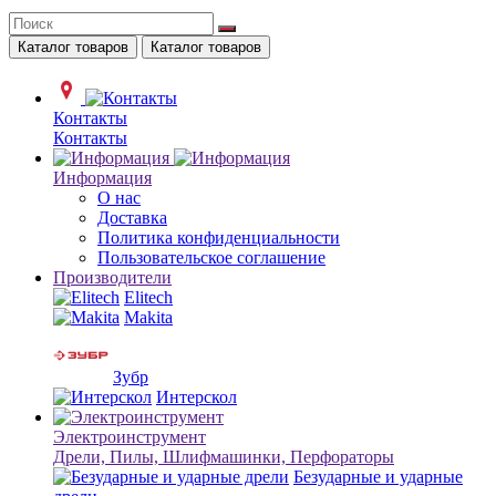
Каталог товаров
Каталог товаров
Контакты
Контакты
Информация
О нас
Доставка
Политика конфиденциальности
Пользовательское соглашение
Производители
Elitech
Makita
Зубр
Интерскол
Электроинструмент
Дрели, Пилы, Шлифмашинки, Перфораторы
Безударные и ударные