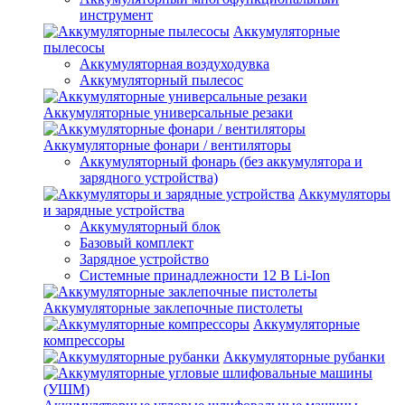
инструмент
Аккумуляторные
пылесосы
Аккумуляторная воздуходувка
Аккумуляторный пылесос
Аккумуляторные универсальные резаки
Аккумуляторные фонари / вентиляторы
Аккумуляторный фонарь (без аккумулятора и
зарядного устройства)
Аккумуляторы
и зарядные устройства
Аккумуляторный блок
Базовый комплект
Зарядное устройство
Системные принадлежности 12 В Li-Ion
Аккумуляторные заклепочные пистолеты
Аккумуляторные
компрессоры
Аккумуляторные рубанки