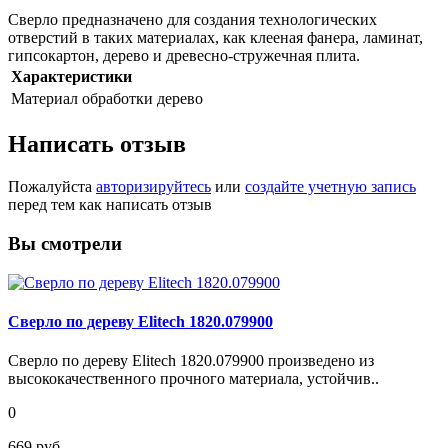
Сверло предназначено для создания технологических
отверстий в таких материалах, как клееная фанера, ламинат,
гипсокартон, дерево и древесно-стружечная плита.
Характеристики
Материал обработки
дерево
Написать отзыв
Пожалуйста
авторизируйтесь
или
создайте учетную запись
перед тем как написать отзыв
Вы смотрели
Сверло по дереву Elitech 1820.079900
Сверло по дереву Elitech 1820.079900 произведено из
высококачественного прочного материала, устойчив..
0
669 руб.