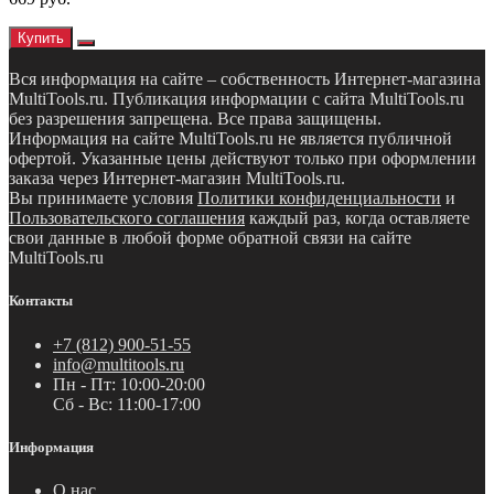
Купить
Вся информация на сайте – собственность Интернет-магазина
MultiTools.ru. Публикация информации с сайта MultiTools.ru
без разрешения запрещена. Все права защищены.
Информация на сайте MultiTools.ru не является публичной
офертой. Указанные цены действуют только при оформлении
заказа через Интернет-магазин MultiTools.ru.
Вы принимаете условия
Политики конфиденциальности
и
Пользовательского соглашения
каждый раз, когда оставляете
свои данные в любой форме обратной связи на сайте
MultiTools.ru
Контакты
+7 (812) 900-51-55
info@multitools.ru
Пн - Пт: 10:00-20:00
Сб - Вс: 11:00-17:00
Информация
О нас