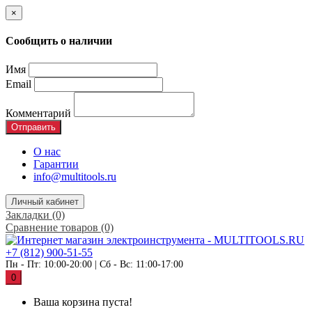
×
Сообщить о наличии
Имя
Email
Комментарий
Отправить
О нас
Гарантии
info@multitools.ru
Личный кабинет
Закладки (0)
Сравнение товаров (0)
+7 (812) 900-51-55
Пн - Пт: 10:00-20:00 | Сб - Вс: 11:00-17:00
0
Ваша корзина пуста!