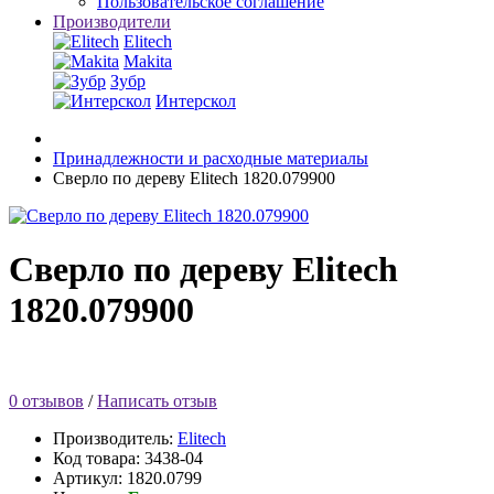
Пользовательское соглашение
Производители
Elitech
Makita
Зубр
Интерскол
Принадлежности и расходные материалы
Сверло по дереву Elitech 1820.079900
Сверло по дереву Elitech
1820.079900
0 отзывов
/
Написать отзыв
Производитель:
Elitech
Код товара:
3438-04
Артикул: 1820.0799