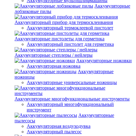
Аккумуляторные мультишлифмашины
Аккумуляторные
лобзиковые пилы
Аккумуляторный прибор для термосклеивания
Аккумуляторный термоклеевой пистолет
Аккумуляторные пистолеты для герметика
Аккумуляторный пистолет для герметика
Аккумуляторные степлеры / нейлеры
Аккумуляторные ножовки
Аккумуляторная ножовка
Аккумуляторные
ножницы
Аккумуляторные универсальные ножницы
Аккумуляторные многофункциональные инструменты
Аккумуляторный многофункциональный
инструмент
Аккумуляторные
пылесосы
Аккумуляторная воздуходувка
Аккумуляторный пылесос