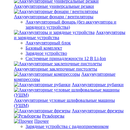
Аккумуляторные универсальные резаки
Аккумуляторные фонари / вентиляторы
Аккумуляторный фонарь (без аккумулятора и
зарядного устройства)
Аккумуляторы
и зарядные устройства
Аккумуляторный блок
Базовый комплект
Зарядное устройство
Системные принадлежности 12 В Li-Ion
Аккумуляторные заклепочные пистолеты
Аккумуляторные
компрессоры
Аккумуляторные рубанки
Аккумуляторные угловые шлифовальные машины
(УШМ)
Аккумуляторные фрезеры
Резьборезы
Прочее
Зарядные устройства с радиоприемником