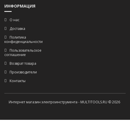
ИНФОРМАЦИЯ
О нас
Доставка
Политика
конфиденциальности
Пользовательское
соглашение
Возврат товара
Производители
Контакты
Интернет магазин электроинструмента - MULTITOOLS.RU © 2026