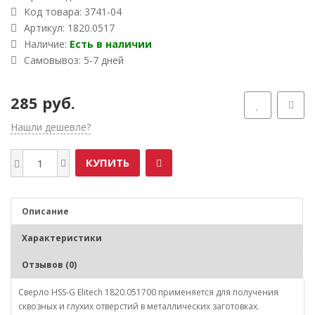
Код товара:
3741-04
Артикул: 1820.0517
Наличие:
Есть в наличии
Самовывоз: 5-7 дней
285 руб.
Нашли дешевле?
КУПИТЬ
Описание
Характеристики
Отзывов (0)
Сверло HSS-G Elitech 1820.051700 применяется для получения
сквозных и глухих отверстий в металлических заготовках.