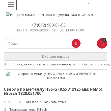
+7 (812) 900-51-55
Пн - Пт: 10:00-20:00 | Сб - Вс: 11:00-17:00
0
Каталог товаров
Принадлежности и расходные материалы
Сверло по металлу 
Сверло по металлу HSS-G (9.5х81х125 мм; Р6М5)
Elitech 1820.051700
0 отзывов
/
Написать отзыв
Производитель:
Elitech