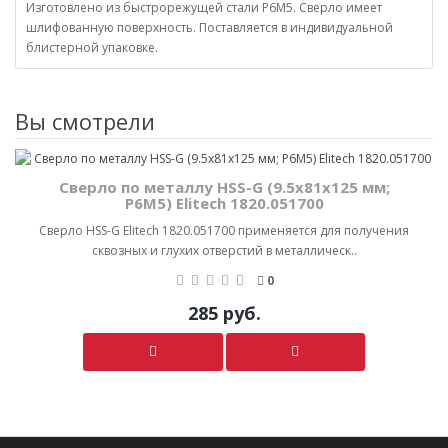
Изготовлено из быстрорежущей стали Р6М5. Сверло имеет
шлифованную поверхность. Поставляется в индивидуальной
блистерной упаковке.
Вы смотрели
Сверло по металлу HSS-G (9.5х81х125 мм;
Р6М5) Elitech 1820.051700
Сверло HSS-G Elitech 1820.051700 применяется для получения
сквозных и глухих отверстий в металлическ..
0
285 руб.