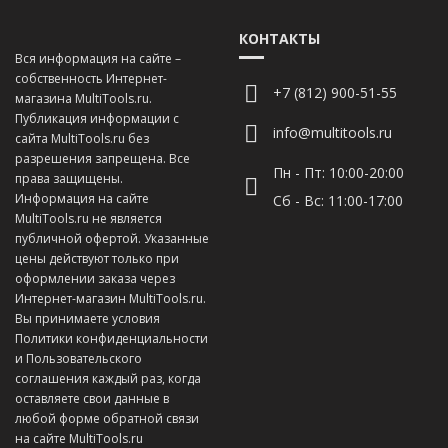
КОНТАКТЫ
Вся информация на сайте –
собственность Интернет-
+7 (812) 900-51-55
магазина MultiTools.ru.
Публикация информации с
info@multitools.ru
сайта MultiTools.ru без
разрешения запрещена. Все
Пн - Пт: 10:00-20:00
права защищены.
Информация на сайте
Сб - Вс: 11:00-17:00
MultiTools.ru не является
публичной офертой. Указанные
цены действуют только при
оформлении заказа через
Интернет-магазин MultiTools.ru.
Вы принимаете условия
Политики конфиденциальности
и
Пользовательского
соглашения
каждый раз, когда
оставляете свои данные в
любой форме обратной связи
на сайте MultiTools.ru