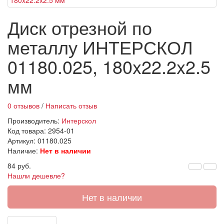
Диск отрезной по
металлу ИНТЕРСКОЛ
01180.025, 180x22.2x2.5
мм
0 отзывов
/
Написать отзыв
Производитель:
Интерскол
Код товара:
2954-01
Артикул: 01180.025
Наличие:
Нет в наличии
84 руб.
Нашли дешевле?
Нет в наличии