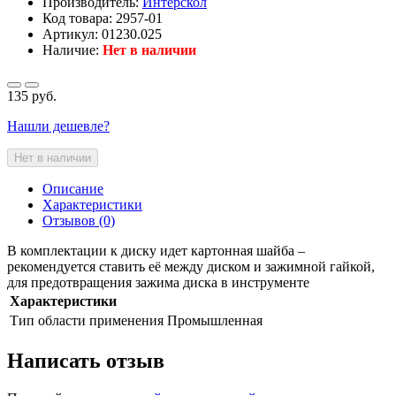
Производитель:
Интерскол
Код товара:
2957-01
Артикул: 01230.025
Наличие:
Нет в наличии
135 руб.
Нашли дешевле?
Нет в наличии
Описание
Характеристики
Отзывов (0)
В комплектации к диску идет картонная шайба –
рекомендуется ставить её между диском и зажимной гайкой,
для предотвращения зажима диска в инструменте
Характеристики
Тип области применения
Промышленная
Написать отзыв