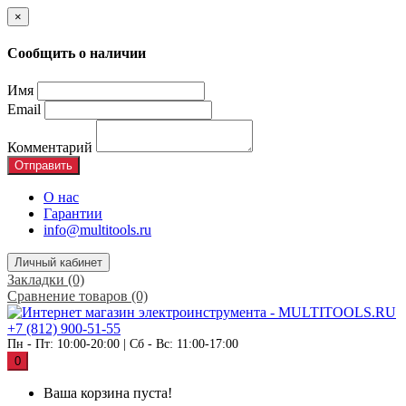
×
Сообщить о наличии
Имя
Email
Комментарий
Отправить
О нас
Гарантии
info@multitools.ru
Личный кабинет
Закладки (0)
Сравнение товаров (0)
+7 (812) 900-51-55
Пн - Пт: 10:00-20:00 | Сб - Вс: 11:00-17:00
0
Ваша корзина пуста!