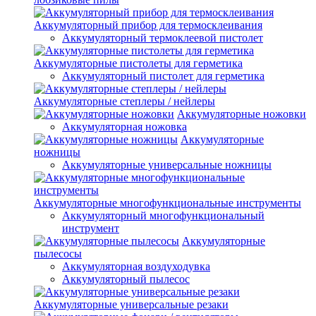
Аккумуляторный прибор для термосклеивания
Аккумуляторный термоклеевой пистолет
Аккумуляторные пистолеты для герметика
Аккумуляторный пистолет для герметика
Аккумуляторные степлеры / нейлеры
Аккумуляторные ножовки
Аккумуляторная ножовка
Аккумуляторные
ножницы
Аккумуляторные универсальные ножницы
Аккумуляторные многофункциональные инструменты
Аккумуляторный многофункциональный
инструмент
Аккумуляторные
пылесосы
Аккумуляторная воздуходувка
Аккумуляторный пылесос
Аккумуляторные универсальные резаки