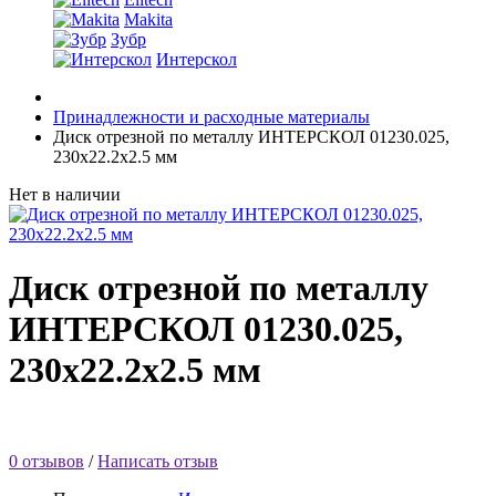
Makita
Зубр
Интерскол
Принадлежности и расходные материалы
Диск отрезной по металлу ИНТЕРСКОЛ 01230.025,
230x22.2x2.5 мм
Нет в наличии
Диск отрезной по металлу
ИНТЕРСКОЛ 01230.025,
230x22.2x2.5 мм
0 отзывов
/
Написать отзыв