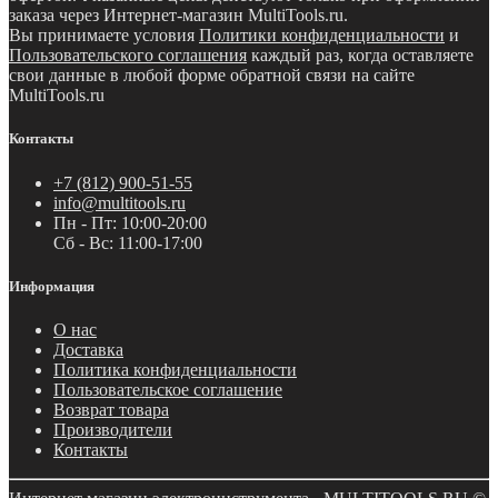
заказа через Интернет-магазин MultiTools.ru.
Вы принимаете условия
Политики конфиденциальности
и
Пользовательского соглашения
каждый раз, когда оставляете
свои данные в любой форме обратной связи на сайте
MultiTools.ru
Контакты
+7 (812) 900-51-55
info@multitools.ru
Пн - Пт: 10:00-20:00
Сб - Вс: 11:00-17:00
Информация
О нас
Доставка
Политика конфиденциальности
Пользовательское соглашение
Возврат товара
Производители
Контакты