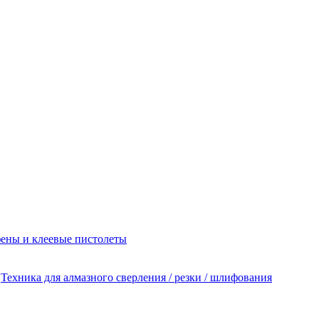
ены и клеевые пистолеты
Техника для алмазного сверления / резки / шлифования