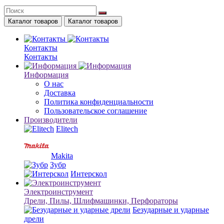
Каталог товаров
Каталог товаров
Контакты
Контакты
Информация
О нас
Доставка
Политика конфиденциальности
Пользовательское соглашение
Производители
Elitech
Makita
Зубр
Интерскол
Электроинструмент
Дрели, Пилы, Шлифмашинки, Перфораторы
Безударные и ударные
дрели