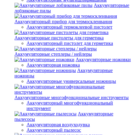
Аккумуляторные
лобзиковые пилы
Аккумуляторный прибор для термосклеивания
Аккумуляторный термоклеевой пистолет
Аккумуляторные пистолеты для герметика
Аккумуляторный пистолет для герметика
Аккумуляторные степлеры / нейлеры
Аккумуляторные ножовки
Аккумуляторная ножовка
Аккумуляторные
ножницы
Аккумуляторные универсальные ножницы
Аккумуляторные многофункциональные инструменты
Аккумуляторный многофункциональный
инструмент
Аккумуляторные
пылесосы
Аккумуляторная воздуходувка
Аккумуляторный пылесос