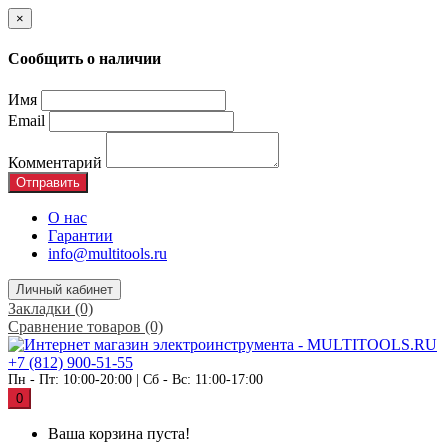
×
Сообщить о наличии
Имя
Email
Комментарий
Отправить
О нас
Гарантии
info@multitools.ru
Личный кабинет
Закладки (0)
Сравнение товаров (0)
+7 (812) 900-51-55
Пн - Пт: 10:00-20:00 | Сб - Вс: 11:00-17:00
0
Ваша корзина пуста!