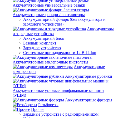
Аккумуляторные универсальные резаки
Аккумуляторные фонари / вентиляторы
Аккумуляторный фонарь (без аккумулятора и
зарядного устройства)
Аккумуляторы
и зарядные устройства
Аккумуляторный блок
Базовый комплект
Зарядное устройство
Системные принадлежности 12 В Li-Ion
Аккумуляторные заклепочные пистолеты
Аккумуляторные
компрессоры
Аккумуляторные рубанки
Аккумуляторные угловые шлифовальные машины
(УШМ)
Аккумуляторные фрезеры
Резьборезы
Прочее
Зарядные устройства с радиоприемником