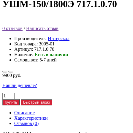
УШМ-150/1800Э 717.1.0.70
0 отзывов
/
Написать отзыв
Производитель:
Интерскол
Код товара:
3005-01
Артикул: 717.1.0.70
Наличие:
Есть в наличии
Самовывоз: 5-7 дней
9900 руб.
Нашли дешевле?
Купить
Быстрый заказ
Описание
Характеристики
Отзывов (0)